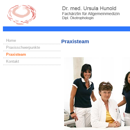
Home
Praxisteam
Praxisschwerpunkte
Praxisteam
Kontakt